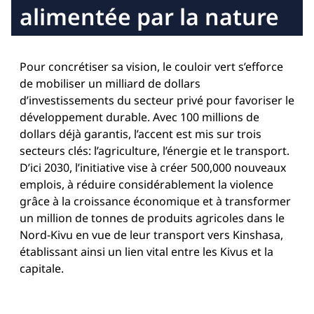
alimentée par la nature
Pour concrétiser sa vision, le couloir vert s’efforce
de mobiliser un milliard de dollars
d’investissements du secteur privé pour favoriser le
développement durable. Avec 100 millions de
dollars déjà garantis, l’accent est mis sur trois
secteurs clés: l’agriculture, l’énergie et le transport.
D’ici 2030, l’initiative vise à créer 500,000 nouveaux
emplois, à réduire considérablement la violence
grâce à la croissance économique et à transformer
un million de tonnes de produits agricoles dans le
Nord-Kivu en vue de leur transport vers Kinshasa,
établissant ainsi un lien vital entre les Kivus et la
capitale.