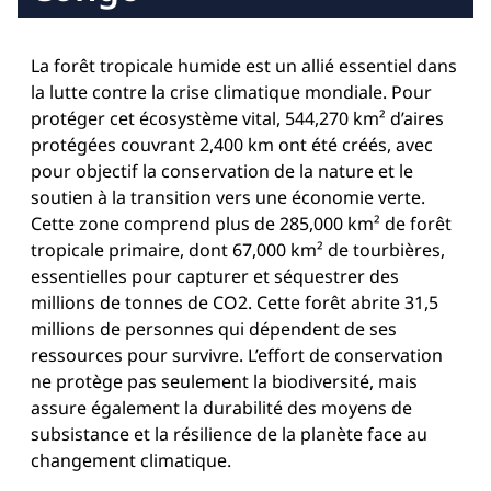
La forêt tropicale humide est un allié essentiel dans
la lutte contre la crise climatique mondiale. Pour
protéger cet écosystème vital, 544,270 km² d’aires
protégées couvrant 2,400 km ont été créés, avec
pour objectif la conservation de la nature et le
soutien à la transition vers une économie verte.
Cette zone comprend plus de 285,000 km² de forêt
tropicale primaire, dont 67,000 km² de tourbières,
essentielles pour capturer et séquestrer des
millions de tonnes de CO2. Cette forêt abrite 31,5
millions de personnes qui dépendent de ses
ressources pour survivre. L’effort de conservation
ne protège pas seulement la biodiversité, mais
assure également la durabilité des moyens de
subsistance et la résilience de la planète face au
changement climatique.