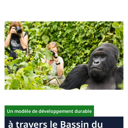
Un modèle de développement durable
à travers le Bassin du