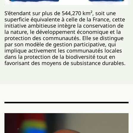
S’étendant sur plus de 544,270 km², soit une
superficie équivalente à celle de la France, cette
initiative ambitieuse intègre la conservation de
la nature, le développement économique et la
protection des communautés. Elle se distingue
par son modèle de gestion participative, qui
implique activement les communautés locales
dans la protection de la biodiversité tout en
favorisant des moyens de subsistance durables.