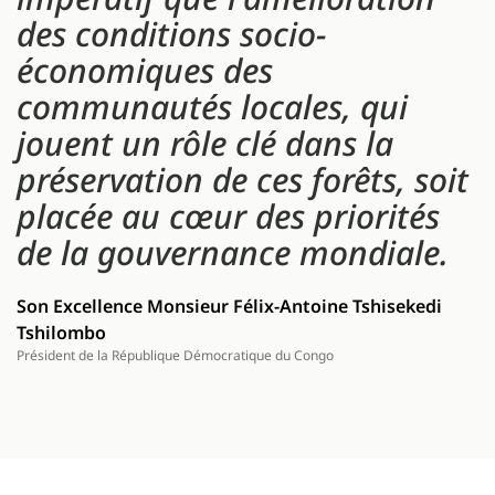
des conditions socio-
économiques des
communautés locales, qui
jouent un rôle clé dans la
préservation de ces forêts, soit
placée au cœur des priorités
de la gouvernance mondiale.
Son Excellence Monsieur Félix-Antoine Tshisekedi
Tshilombo
Président de la République Démocratique du Congo