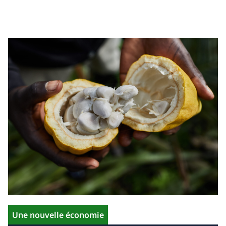
Une nouvelle économie