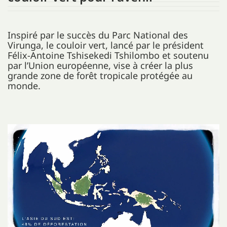
Inspiré par le succès du
Parc National des
Virunga
, le couloir vert, lancé par le président
Félix-Antoine Tshisekedi Tshilombo et soutenu
par l’Union européenne, vise à créer la plus
grande zone de forêt tropicale protégée au
monde.