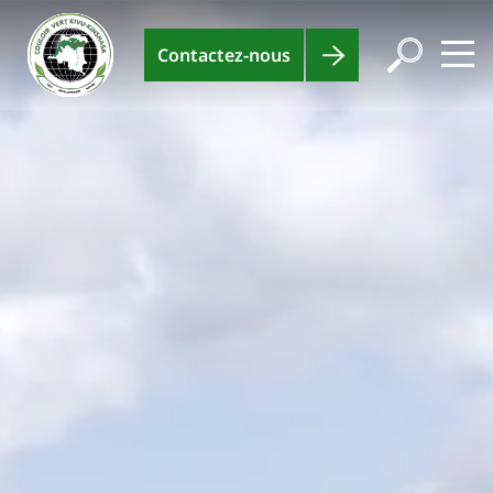
Contactez-nous