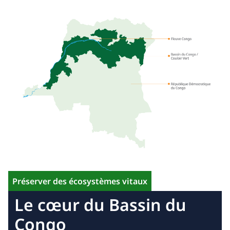
Préserver des écosystèmes vitaux
Le cœur du Bassin du
Congo